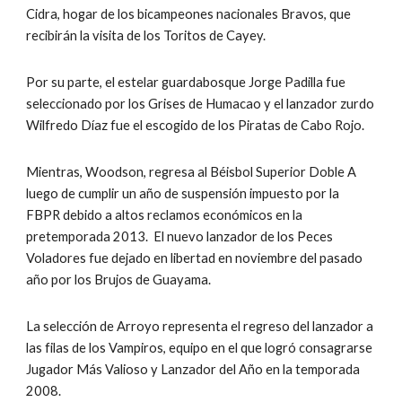
Cidra, hogar de los bicampeones nacionales Bravos, que 
recibirán la visita de los Toritos de Cayey.
Por su parte, el estelar guardabosque Jorge Padilla fue 
seleccionado por los Grises de Humacao y el lanzador zurdo 
Wilfredo Díaz fue el escogido de los Piratas de Cabo Rojo.
Mientras, Woodson, regresa al Béisbol Superior Doble A 
luego de cumplir un año de suspensión impuesto por la 
FBPR debido a altos reclamos económicos en la 
pretemporada 2013.  El nuevo lanzador de los Peces 
Voladores fue dejado en libertad en noviembre del pasado 
año por los Brujos de Guayama.
La selección de Arroyo representa el regreso del lanzador a 
las filas de los Vampiros, equipo en el que logró consagrarse 
Jugador Más Valioso y Lanzador del Año en la temporada 
2008.  