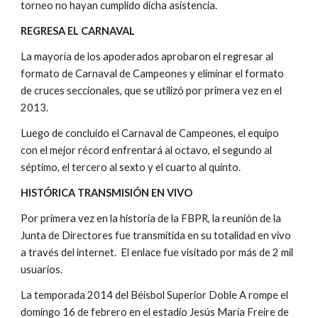
torneo no hayan cumplido dicha asistencia.
REGRESA EL CARNAVAL
La mayoría de los apoderados aprobaron el regresar al 
formato de Carnaval de Campeones y eliminar el formato 
de cruces seccionales, que se utilizó por primera vez en el 
2013.
Luego de concluido el Carnaval de Campeones, el equipo 
con el mejor récord enfrentará al octavo, el segundo al 
séptimo, el tercero al sexto y el cuarto al quinto.
HISTÓRICA TRANSMISIÓN EN VIVO
Por primera vez en la historia de la FBPR, la reunión de la 
Junta de Directores fue transmitida en su totalidad en vivo 
a través del internet.  El enlace fue visitado por más de 2 mil 
usuarios.
La temporada 2014 del Béisbol Superior Doble A rompe el 
domingo 16 de febrero en el estadio Jesús María Freire de 