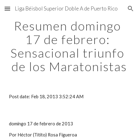
Liga Béisbol Superior Doble A de Puerto Rico
Skip to main content
Skip to navigation
Resumen domingo 
17 de febrero: 
Sensacional triunfo 
de los Maratonistas
Post date: Feb 18, 2013 3:52:24 AM
domingo 17 de febrero de 2013
Por Héctor (Titito) Rosa Figueroa