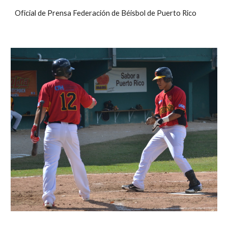
Oficial de Prensa Federación de Béisbol de Puerto Rico