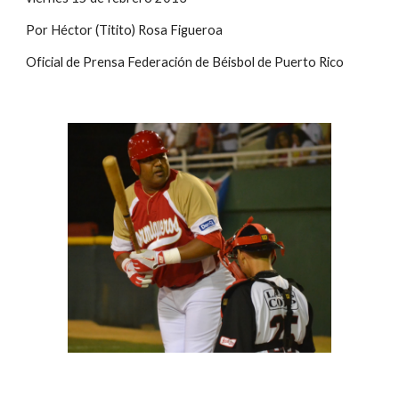
Por Héctor (Titito) Rosa Figueroa
Oficial de Prensa Federación de Béisbol de Puerto Rico