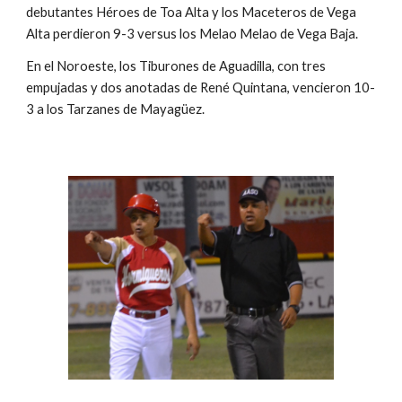
debutantes Héroes de Toa Alta y los Maceteros de Vega 
Alta perdieron 9-3 versus los Melao Melao de Vega Baja.
En el Noroeste, los Tiburones de Aguadilla, con tres 
empujadas y dos anotadas de René Quintana, vencieron 10-
3 a los Tarzanes de Mayagüez.