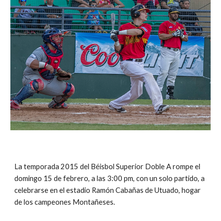
La temporada 2015 del Béisbol Superior Doble A rompe el 
domingo 15 de febrero, a las 3:00 pm, con un solo partido, a 
celebrarse en el estadio Ramón Cabañas de Utuado, hogar 
de los campeones Montañeses.