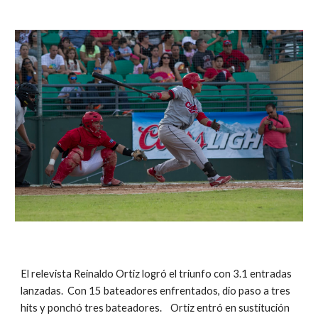
El relevista Reinaldo Ortiz logró el triunfo con 3.1 entradas 
lanzadas.  Con 15 bateadores enfrentados, dio paso a tres 
hits y ponchó tres bateadores.    Ortiz entró en sustitución 