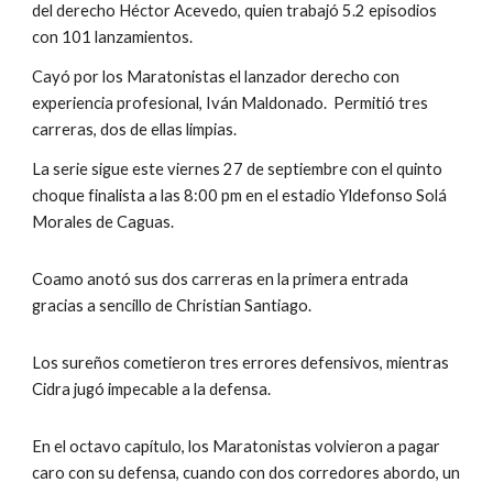
del derecho Héctor Acevedo, quien trabajó 5.2 episodios 
con 101 lanzamientos.
Cayó por los Maratonistas el lanzador derecho con 
experiencia profesional, Iván Maldonado.  Permitió tres 
carreras, dos de ellas limpias.  
La serie sigue este viernes 27 de septiembre con el quinto 
choque finalista a las 8:00 pm en el estadio Yldefonso Solá 
Morales de Caguas.  
Coamo anotó sus dos carreras en la primera entrada 
gracias a sencillo de Christian Santiago.
Los sureños cometieron tres errores defensivos, mientras 
Cidra jugó impecable a la defensa.
En el octavo capítulo, los Maratonistas volvieron a pagar 
caro con su defensa, cuando con dos corredores abordo, un 