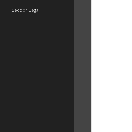
Sección Legal