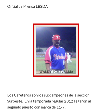
Oficial de Prensa LBSDA
Los Cafeteros son los subcampeones de la sección 
Suroeste.  En la temporada regular 2012 llegaron al 
segundo puesto con marca de 11-7.