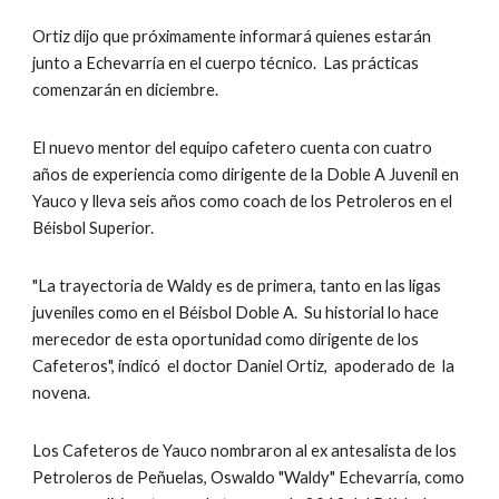
Ortiz dijo que próximamente informará quienes estarán 
junto a Echevarría en el cuerpo técnico.  Las prácticas 
comenzarán en diciembre.
El nuevo mentor del equipo cafetero cuenta con cuatro 
años de experiencia como dirigente de la Doble A Juvenil en 
Yauco y lleva seis años como coach de los Petroleros en el 
Béisbol Superior.
"La trayectoria de Waldy es de primera, tanto en las ligas 
juveniles como en el Béisbol Doble A.  Su historial lo hace 
merecedor de esta oportunidad como dirigente de los 
Cafeteros", indicó  el doctor Daniel Ortiz,  apoderado de  la 
novena.
Los Cafeteros de Yauco nombraron al ex antesalista de los 
Petroleros de Peñuelas, Oswaldo "Waldy" Echevarría, como 