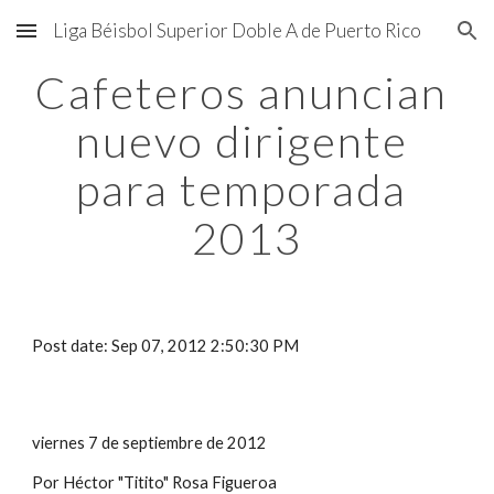
Liga Béisbol Superior Doble A de Puerto Rico
Skip to main content
Skip to navigation
Cafeteros anuncian 
nuevo dirigente 
para temporada 
2013
Post date: Sep 07, 2012 2:50:30 PM
viernes 7 de septiembre de 2012
Por Héctor "Titito" Rosa Figueroa