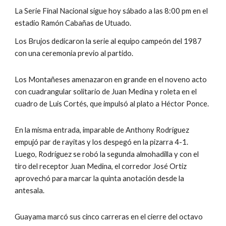
La Serie Final Nacional sigue hoy sábado a las 8:00 pm en el 
estadio Ramón Cabañas de Utuado.
Los Brujos dedicaron la serie al equipo campeón del 1987 
con una ceremonia previo al partido.  
Los Montañeses amenazaron en grande en el noveno acto 
con cuadrangular solitario de Juan Medina y roleta en el 
cuadro de Luis Cortés, que impulsó al plato a Héctor Ponce.
En la misma entrada, imparable de Anthony Rodríguez 
empujó par de rayitas y los despegó en la pizarra 4-1.   
Luego, Rodríguez se robó la segunda almohadilla y con el 
tiro del receptor Juan Medina, el corredor José Ortiz 
aprovechó para marcar la quinta anotación desde la 
antesala. 
Guayama marcó sus cinco carreras en el cierre del octavo 