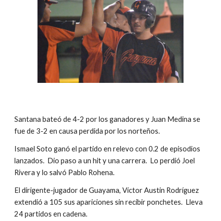
Santana bateó de 4-2 por los ganadores y Juan Medina se 
fue de 3-2 en causa perdida por los norteños.
Ismael Soto ganó el partido en relevo con 0.2 de episodios 
lanzados.  Dio paso a un hit y una carrera.  Lo perdió Joel 
Rivera y lo salvó Pablo Rohena.
El dirigente-jugador de Guayama, Víctor Austin Rodríguez 
extendió a 105 sus apariciones sin recibir ponchetes.  Lleva 
24 partidos en cadena.