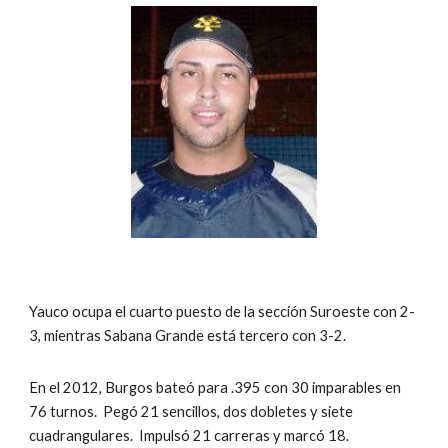
Yauco ocupa el cuarto puesto de la sección Suroeste con 2-
3, mientras Sabana Grande está tercero con 3-2.
En el 2012, Burgos bateó para .395 con 30 imparables en 
76 turnos.  Pegó 21 sencillos, dos dobletes y siete 
cuadrangulares.  Impulsó 21 carreras y marcó 18.