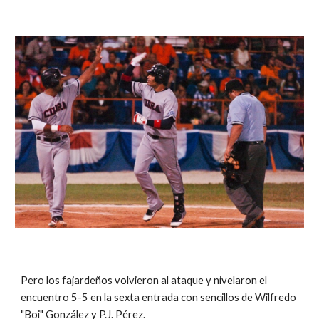
Pero los fajardeños volvieron al ataque y nivelaron el 
encuentro 5-5 en la sexta entrada con sencillos de Wilfredo 
"Boi" González y P.J. Pérez.