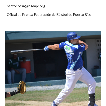
hector.rosa@lbsdapr.org
Oficial de Prensa Federación de Béisbol de Puerto Rico