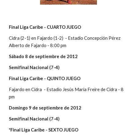
Final Liga Caribe - CUARTO JUEGO
Cidra (2-1) en Fajardo (1-2)  - Estadio Concepción Pérez 
Alberto de Fajardo - 8:00 pm 
Sábado 8 de septiembre de 2012
Semifinal Nacional (7-4)
Final Liga Caribe - QUINTO JUEGO
Fajardo en Cidra  - Estadio Jesús María Freire de Cidra - 8 
pm 
Domingo 9 de septiembre de 2012
Semifinal Nacional (7-4)
*Final Liga Caribe - SEXTO JUEGO