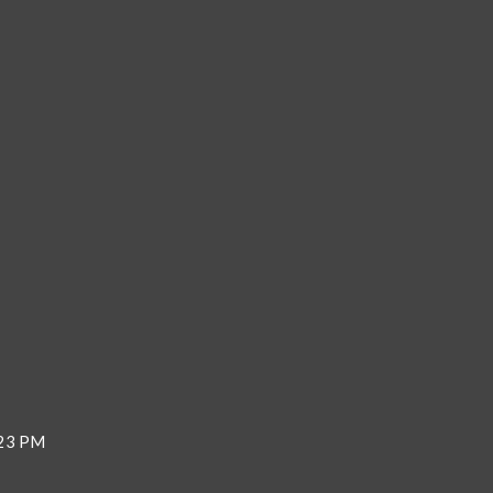
:23 PM