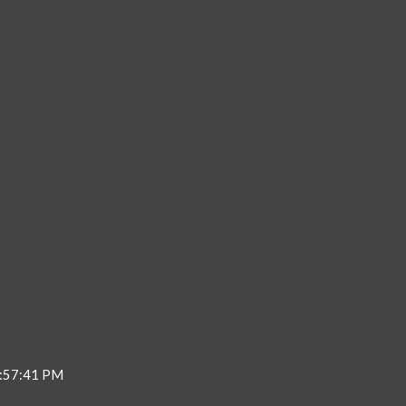
4:57:41 PM