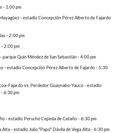
as - 1:00 pm
Mayagüez - estadio Concepción Pérez Alberto de Fajardo 
llas - 2:00 pm
 - 2:00 pm
- parque Quin Méndez de San Sebastián - 4:00 pm 
- estadio Concepción Pérez Alberto de Fajardo - 5:30 
oa-Fajardo vs. Perdedor Guaynabo-Yauco - estadio 
 - 6:30 pm
año - estadio Perucho Cepeda de Cataño - 6:30 pm
Alta - estadio Julio "Papo" Dávila de Vega Alta - 6:30 pm