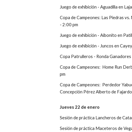
Juego de exhibición - Aguadilla en Laj
Copa de Campeones: Las Piedras vs. 
- 2:00 pm
Juego de exhibición - Aibonito en Pati
Juego de exhibición - Juncos en Cayey
Copa Patrulleros - Ronda Ganadores 
Copa de Campeones:  Home Run Derby 
pm
Copa de Campeones:  Perdedor Yabuc
Concepción Pérez Alberto de Fajardo
Jueves 22 de enero
Sesión de práctica Lancheros de Cat
Sesión de práctica Maceteros de Vega 