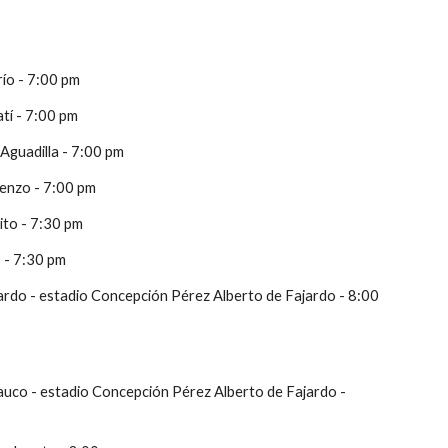
río - 7:00 pm
tí - 7:00 pm
Aguadilla - 7:00 pm
renzo - 7:00 pm
nito - 7:30 pm
 - 7:30 pm
do - estadio Concepción Pérez Alberto de Fajardo - 8:00 
co - estadio Concepción Pérez Alberto de Fajardo - 