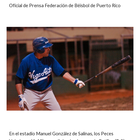
Oficial de Prensa Federación de Béisbol de Puerto Rico
En el estadio Manuel González de Salinas, los Peces 