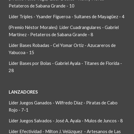
Petateros de Sabana Grande - 10
Líder Triples - Ysander Figueroa - Sultanes de Mayagüez - 4
(Premio Néstor Morales)  Líder Cuadrangulares - Gabriel 
Martínez - Petateros de Sabana Grande - 8
Líder Bases Robadas - Cel Yomar Ortiz - Azucareros de 
Yabucoa - 15
Líder Bases por Bolas - Gabriel Ayala - Titanes de Florida - 
28
LANZADORES
Líder Juegos Ganados - Wilfredo Díaz - Piratas de Cabo 
Rojo - 7-1
Líder Juegos Salvados - José A. Ayala - Mulos de Juncos - 8
Líder Efectividad - Milton J. Velázquez  - Artesanos de Las 