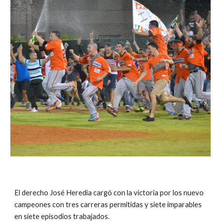
El derecho José Heredia cargó con la victoria por los nuevo 
campeones con tres carreras permitidas y siete imparables 
en siete episodios trabajados.