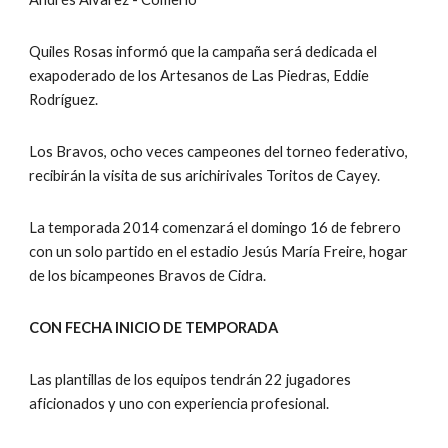
Quiles Rosas informó que la campaña será dedicada el 
exapoderado de los Artesanos de Las Piedras, Eddie 
Rodríguez.
Los Bravos, ocho veces campeones del torneo federativo, 
recibirán la visita de sus arichirivales Toritos de Cayey.
La temporada 2014 comenzará el domingo 16 de febrero 
con un solo partido en el estadio Jesús María Freire, hogar 
de los bicampeones Bravos de Cidra.
CON FECHA INICIO DE TEMPORADA
Las plantillas de los equipos tendrán 22 jugadores 
aficionados y uno con experiencia profesional.  