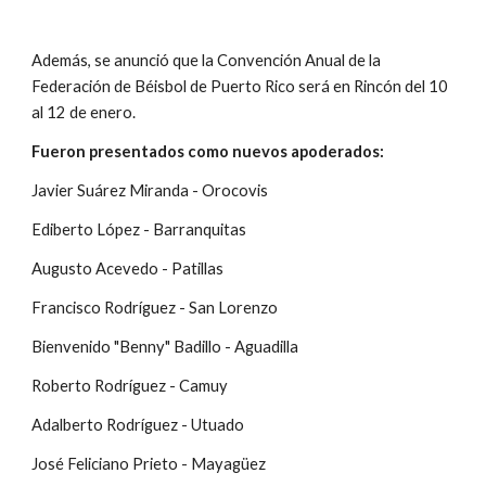
Además, se anunció que la Convención Anual de la 
Federación de Béisbol de Puerto Rico será en Rincón del 10 
al 12 de enero.
Fueron presentados como nuevos apoderados:
Javier Suárez Miranda - Orocovis
Ediberto López - Barranquitas
Augusto Acevedo - Patillas
Francisco Rodríguez - San Lorenzo
Bienvenido "Benny" Badillo - Aguadilla
Roberto Rodríguez - Camuy
Adalberto Rodríguez - Utuado
José Feliciano Prieto - Mayagüez