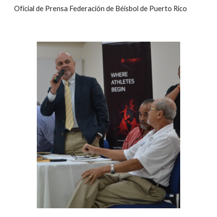
Oficial de Prensa Federación de Béisbol de Puerto Rico