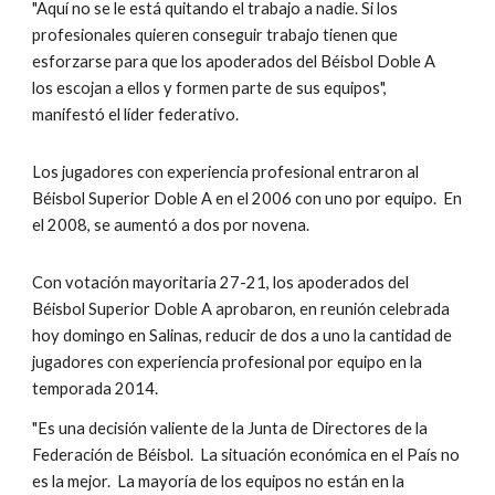
"Aquí no se le está quitando el trabajo a nadie. Si los 
profesionales quieren conseguir trabajo tienen que 
esforzarse para que los apoderados del Béisbol Doble A  
los escojan a ellos y formen parte de sus equipos", 
manifestó el líder federativo.
Los jugadores con experiencia profesional entraron al 
Béisbol Superior Doble A en el 2006 con uno por equipo.  En 
el 2008, se aumentó a dos por novena.
Con votación mayoritaria 27-21, los apoderados del 
Béisbol Superior Doble A aprobaron, en reunión celebrada 
hoy domingo en Salinas, reducir de dos a uno la cantidad de 
jugadores con experiencia profesional por equipo en la 
temporada 2014.
"Es una decisión valiente de la Junta de Directores de la 
Federación de Béisbol.  La situación económica en el País no 
es la mejor.  La mayoría de los equipos no están en la 