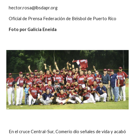
hector.rosa@lbsdapr.org
Oficial de Prensa Federación de Béisbol de Puerto Rico
Foto por Galicia Eneida
En el cruce Central-Sur, Comerío dio señales de vida y acabó 