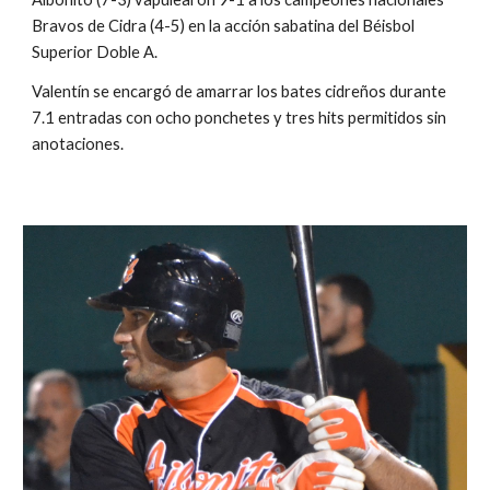
Bravos de Cidra (4-5) en la acción sabatina del Béisbol 
Superior Doble A.
Valentín se encargó de amarrar los bates cidreños durante 
7.1 entradas con ocho ponchetes y tres hits permitidos sin 
anotaciones.