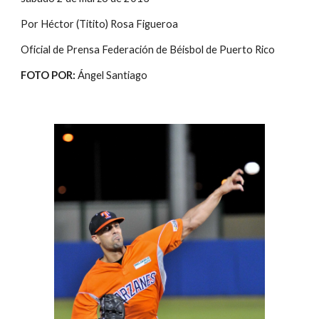
Por Héctor (Titito) Rosa Figueroa
Oficial de Prensa Federación de Béisbol de Puerto Rico
FOTO POR:
 Ángel Santiago