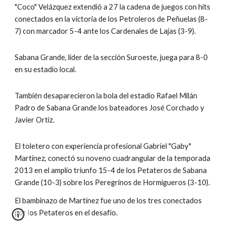
"Coco" Velázquez extendió a 27 la cadena de juegos con hits 
conectados en la victoria de los Petroleros de Peñuelas (8-
7) con marcador 5-4 ante los Cardenales de Lajas (3-9).
Sabana Grande, líder de la sección Suroeste, juega para 8-0 
en su estadio local.
También desaparecieron la bola del estadio Rafael Milán 
Padro de Sabana Grande los bateadores José Corchado y 
Javier Ortiz.
El toletero con experiencia profesional Gabriel "Gaby" 
Martínez, conectó su noveno cuadrangular de la temporada 
2013 en el amplio triunfo 15-4 de los Petateros de Sabana 
Grande (10-3) sobre los Peregrinos de Hormigueros (3-10).
El bambinazo de Martínez fue uno de los tres conectados 
por los Petateros en el desafío.