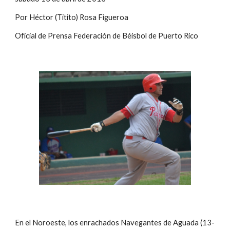
Por Héctor (Titito) Rosa Figueroa
Oficial de Prensa Federación de Béisbol de Puerto Rico
En el Noroeste, los enrachados Navegantes de Aguada (13-