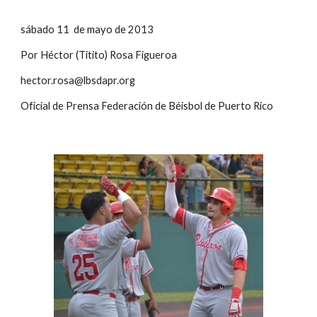
sábado 11  de mayo de 2013
Por Héctor (Titito) Rosa Figueroa
hector.rosa@lbsdapr.org
Oficial de Prensa Federación de Béisbol de Puerto Rico