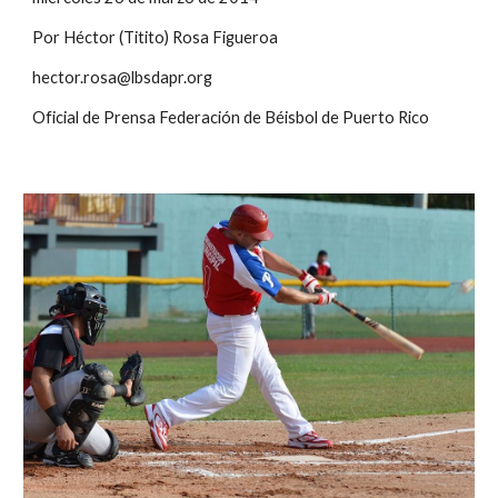
Por Héctor (Titito) Rosa Figueroa
hector.rosa@lbsdapr.org
Oficial de Prensa Federación de Béisbol de Puerto Rico