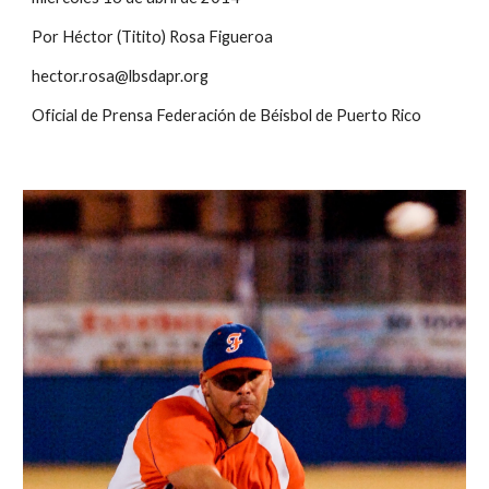
Por Héctor (Titito) Rosa Figueroa
hector.rosa@lbsdapr.org
Oficial de Prensa Federación de Béisbol de Puerto Rico