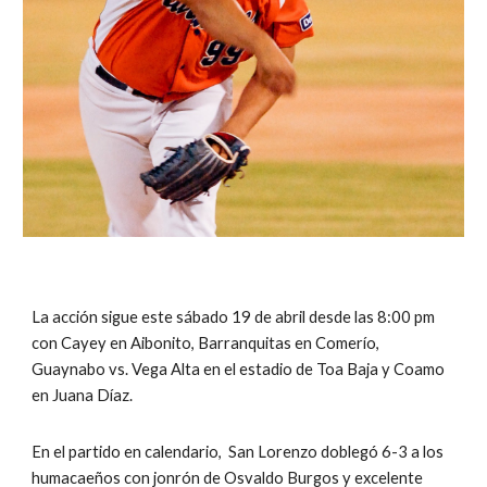
La acción sigue este sábado 19 de abril desde las 8:00 pm 
con Cayey en Aibonito, Barranquitas en Comerío, 
Guaynabo vs. Vega Alta en el estadio de Toa Baja y Coamo 
en Juana Díaz.
En el partido en calendario,  San Lorenzo doblegó 6-3 a los 
humacaeños con jonrón de Osvaldo Burgos y excelente 