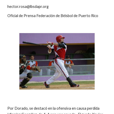
hector.rosa@lbsdapr.org
Oficial de Prensa Federación de Béisbol de Puerto Rico
Por Dorado, se destacó en la ofensiva en causa perdida 