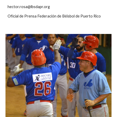
hector.rosa@lbsdapr.org
Oficial de Prensa Federación de Béisbol de Puerto Rico