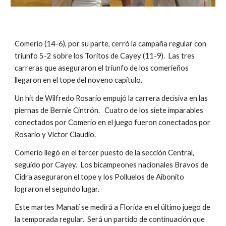
Comerío (14-6), por su parte, cerró la campaña regular con 
triunfo 5-2 sobre los Toritos de Cayey (11-9).  Las tres 
carreras que aseguraron el triunfo de los comerieños 
llegaron en el tope del noveno capítulo.  
Un hit de Wilfredo Rosario empujó la carrera decisiva en las 
piernas de Bernie Cintrón.   Cuatro de los siete imparables 
conectados por Comerío en el juego fueron conectados por 
Rosario y Víctor Claudio.
Comerío llegó en el tercer puesto de la sección Central, 
seguido por Cayey.  Los bicampeones nacionales Bravos de 
Cidra aseguraron el tope y los Polluelos de Aibonito 
lograron el segundo lugar.
Este martes Manatí se medirá a Florida en el último juego de 
la temporada regular.  Será un partido de continuación que 