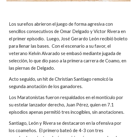
Los sureños abrieron el juego de forma agresiva con 
sencillos consecutivos de Omar Delgado y Víctor Rivera en 
el primer episodio.  Luego, José Gerardo León recibió boleto 
para llenar las bases.  Con el escenario a su favor, el 
veterano Kelvin Alvarado se embasó mediante jugada de 
selección, lo que dio paso a la primera carrera de Coamo, en 
las piernas de Delgado.  
Acto seguido, un hit de Christian Santiago remolcó la 
segunda anotación de los ganadores.  
Los Maratonistas fueron respaldados en el montículo por 
su estelar lanzador derecho, Juan Pérez, quien en 7.1 
episodios apenas permitió tres incogibles, sin anotaciones.
Santiago, León y Rivera se destacaron en la ofensiva por 
los coameños.  El primero bateó de 4-3 con tres 