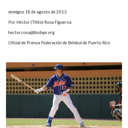
domigno 18 de agosto de 2013
Por Héctor (Titito) Rosa Figueroa
hector.rosa@lbsdapr.org
Oficial de Prensa Federación de Béisbol de Puerto Rico