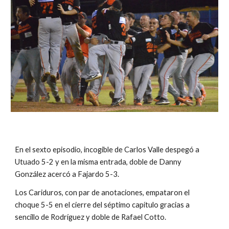
En el sexto episodio, incogible de Carlos Valle despegó a 
Utuado 5-2 y en la misma entrada, doble de Danny 
González acercó a Fajardo 5-3.  
Los Cariduros, con par de anotaciones, empataron el 
choque 5-5 en el cierre del séptimo capítulo gracias a 
sencillo de Rodríguez y doble de Rafael Cotto.