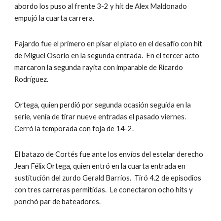
abordo los puso al frente 3-2 y hit de Alex Maldonado 
empujó la cuarta carrera.
Fajardo fue el primero en pisar el plato en el desafío con hit 
de Miguel Osorio en la segunda entrada.  En el tercer acto 
marcaron la segunda rayita con imparable de Ricardo 
Rodríguez.
Ortega, quien perdió por segunda ocasión seguida en la 
serie, venía de tirar nueve entradas el pasado viernes.  
Cerró la temporada con foja de 14-2.  
El batazo de Cortés fue ante los envíos del estelar derecho 
Jean Félix Ortega, quien entró en la cuarta entrada en 
sustitución del zurdo Gerald Barrios.  Tiró 4.2 de episodios 
con tres carreras permitidas.  Le conectaron ocho hits y 
ponchó par de bateadores.