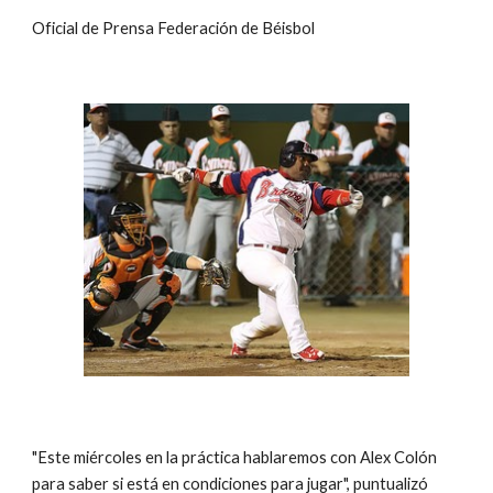
Oficial de Prensa Federación de Béisbol 
"Este miércoles en la práctica hablaremos con Alex Colón 
para saber si está en condiciones para jugar", puntualizó 