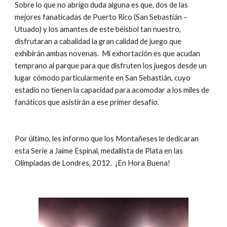
Sobre lo que no abrigo duda alguna es que, dos de las 
mejores fanaticadas de Puerto Rico (San Sebastián – 
Utuado) y los amantes de este béisbol tan nuestro, 
disfrutaran a cabalidad la gran calidad de juego que 
exhibirán ambas novenas.  Mi exhortación es que acudan 
temprano al parque para que disfruten los juegos desde un 
lugar cómodo particularmente en San Sebastián, cuyo 
estadio no tienen la capacidad para acomodar a los miles de 
fanáticos que asistirán a ese primer desafío.
Por último, les informo que los Montañeses le dedicaran 
esta Serie a Jaime Espinal, medallista de Plata en las 
Olimpiadas de Londres, 2012.  ¡En Hora Buena!  