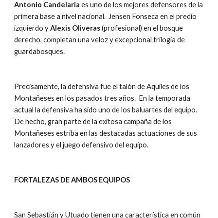
Antonio Candelaria
 es uno de los mejores defensores de la 
primera base a nivel nacional.  Jensen Fonseca en el predio 
izquierdo y 
Alexis Oliveras
 (profesional) en el bosque 
derecho, completan una veloz y excepcional trilogía de 
guardabosques. 
Precisamente, la defensiva fue el talón de Aquiles de los 
Montañeses en los pasados tres años.  En la temporada 
actual la defensiva ha sido uno de los baluartes del equipo.   
De hecho, gran parte de la exitosa campaña de los 
Montañeses estriba en las destacadas actuaciones de sus 
lanzadores y el juego defensivo del equipo.
FORTALEZAS DE AMBOS EQUIPOS
San Sebastián y Utuado tienen una característica en común 