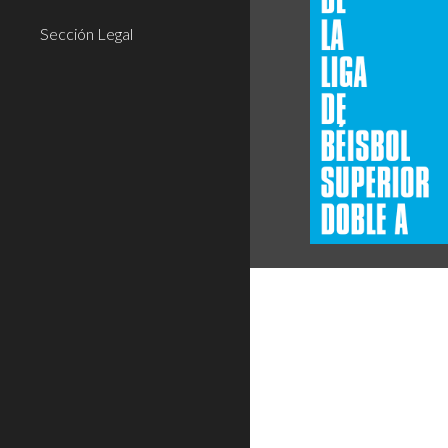
Sección Legal